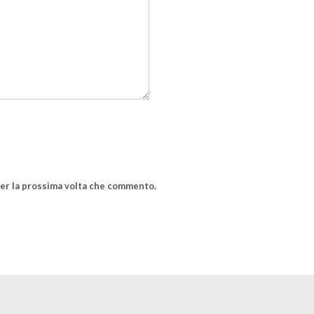
per la prossima volta che commento.