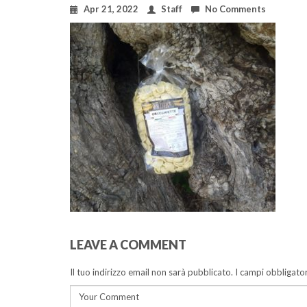
Apr 21, 2022
Staff
No Comments
LEAVE A COMMENT
Il tuo indirizzo email non sarà pubblicato.
I campi obbligato