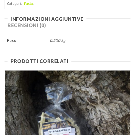
Categoria:
Pasta
.
INFORMAZIONI AGGIUNTIVE
RECENSIONI (0)
Peso
0.500 kg
PRODOTTI CORRELATI